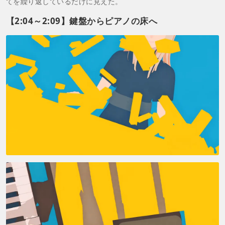
てを繰り返しているだけに見えた。
【2:04～2:09】鍵盤からピアノの床へ