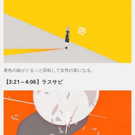
黄色の線がぐるっと回転して女性の影になる。
【3:21～4:06】ラスサビ