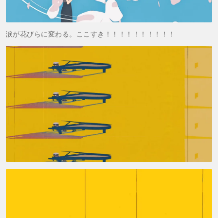
涙が花びらに変わる。ここすき！！！！！！！！！！