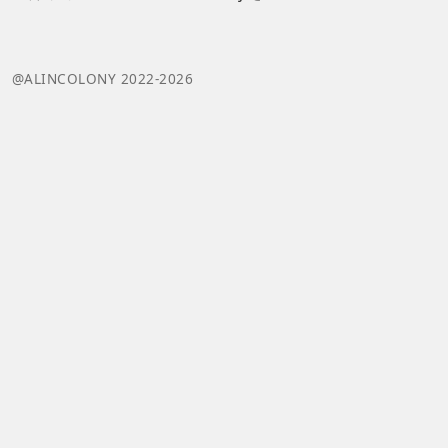
@ALINCOLONY 2022-2026