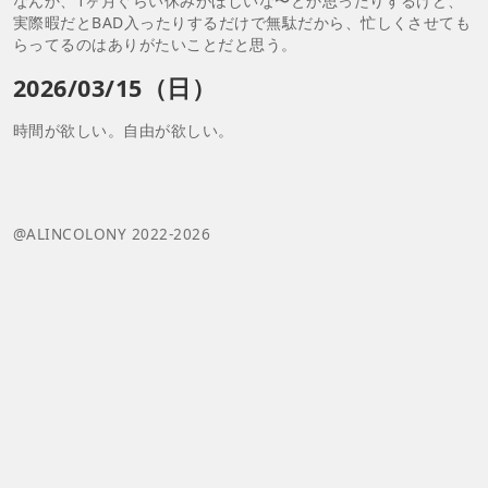
なんか、1ヶ月ぐらい休みがほしいな〜とか思ったりするけど、
実際暇だとBAD入ったりするだけで無駄だから、忙しくさせても
らってるのはありがたいことだと思う。
2026/03/15（日）
時間が欲しい。自由が欲しい。
@ALINCOLONY 2022-2026