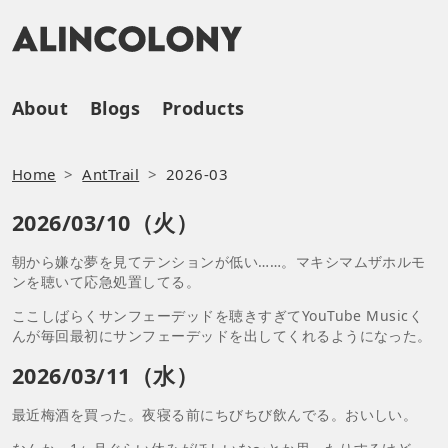
About
Blogs
Products
Home
AntTrail
2026-03
2026/03/10（火）
朝から嫌な夢を見てテンションが低い……。マキシマムザホルモ
ンを聴いて応急処置してる。
ここしばらくサンフェーデッドを聴きすぎてYouTube Musicく
んが毎回最初にサンフェーデッドを出してくれるようになった。
2026/03/11（水）
最近梅酒を買った。夜寝る前にちびちび飲んでる。おいしい。